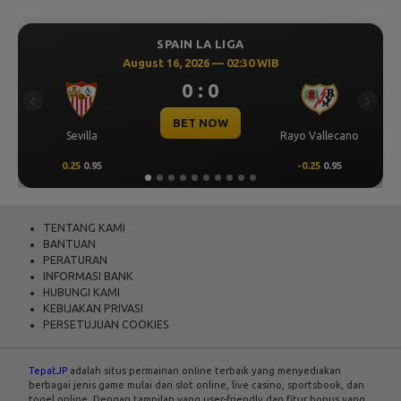
SPAIN LA LIGA
August 16, 2026 — 02:30 WIB
0 : 0
Previous
Next
BET NOW
Sevilla
Rayo Vallecano
0.25
0.95
-0.25
0.95
TENTANG KAMI
BANTUAN
PERATURAN
INFORMASI BANK
HUBUNGI KAMI
KEBIJAKAN PRIVASI
PERSETUJUAN COOKIES
TepatJP
adalah situs permainan online terbaik yang menyediakan
berbagai jenis game mulai dari slot online, live casino, sportsbook, dan
togel online. Dengan tampilan yang user-friendly dan fitur bonus yang