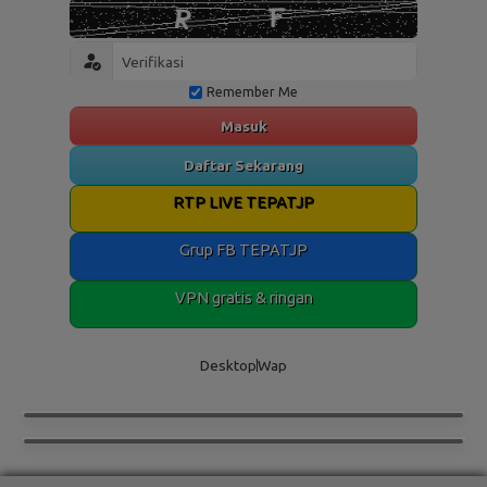
Remember Me
Masuk
Daftar Sekarang
RTP LIVE TEPATJP
Grup FB TEPATJP
VPN gratis & ringan
Desktop
Wap