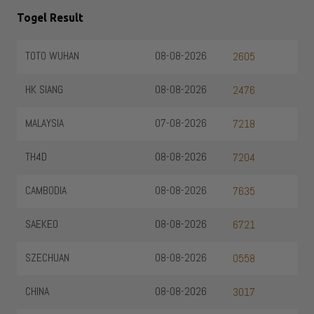
Togel Result
TOTO WUHAN
08-08-2026
2605
HK SIANG
08-08-2026
2476
MALAYSIA
07-08-2026
7218
TH4D
08-08-2026
7204
CAMBODIA
08-08-2026
7635
SAEKEO
08-08-2026
6721
SZECHUAN
08-08-2026
0558
CHINA
08-08-2026
3017