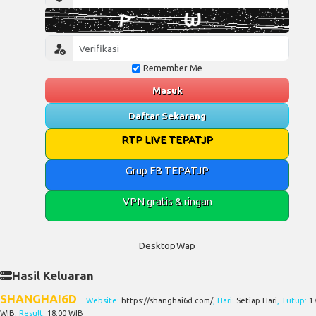
Remember Me
Masuk
Daftar Sekarang
RTP LIVE TEPATJP
Grup FB TEPATJP
VPN gratis & ringan
Desktop
Wap
Hasil Keluaran
SHANGHAI6D
Website:
https://shanghai6d.com/
, Hari:
Setiap Hari
, Tutup:
1
WIB
, Result:
18:00 WIB