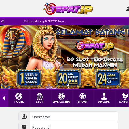
Selamat datang di TEPATJP Togel
TOGEL
SLOT
LIVE CASINO
SPORT
ARCADE
SABU