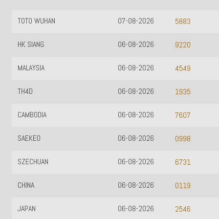
TOTO WUHAN
07-08-2026
5883
HK SIANG
06-08-2026
9220
MALAYSIA
06-08-2026
4549
TH4D
06-08-2026
1935
CAMBODIA
06-08-2026
7607
SAEKEO
06-08-2026
0998
SZECHUAN
06-08-2026
6731
CHINA
06-08-2026
0119
JAPAN
06-08-2026
2546