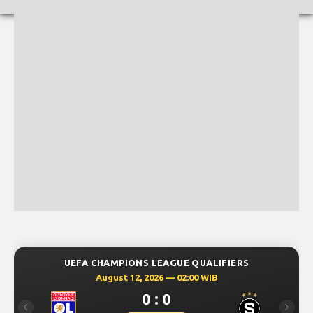
HAMPIONS LEAGUE QUALIFIERS
UEFA CHAMPI
ugust 12, 2026 — 02:00 WIB
August 
0 : 0
Previous
Next