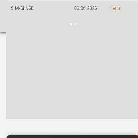
SHANGHAI6D
06-08-2026
2853