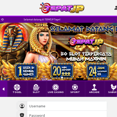
Selamat datang di TEPATJP Togel
TOGEL
SLOT
LIVE CASINO
SPORT
ARCADE
SABU