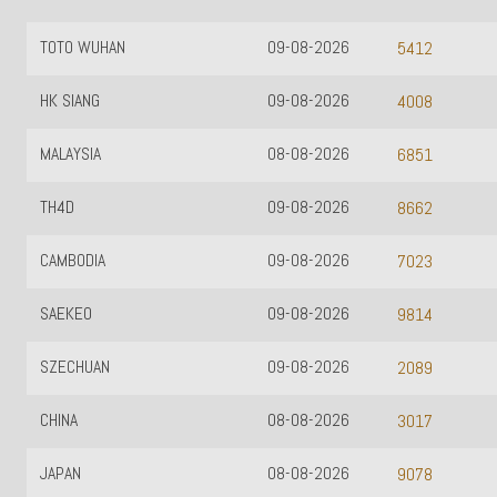
TOTO WUHAN
09-08-2026
5412
HK SIANG
09-08-2026
4008
MALAYSIA
08-08-2026
6851
TH4D
09-08-2026
8662
CAMBODIA
09-08-2026
7023
SAEKEO
09-08-2026
9814
SZECHUAN
09-08-2026
2089
CHINA
08-08-2026
3017
JAPAN
08-08-2026
9078