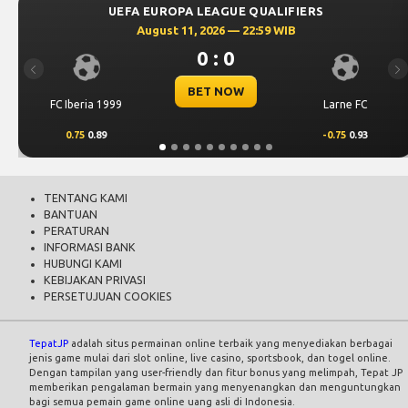
UROPA LEAGUE QUALIFIERS
UEFA CHAMP
st 11, 2026 — 22:59 WIB
August
0 : 0
Previous
Ne
BET NOW
Larne FC
Bodo Glimt
-0.75
0.93
0.75
0.77
TENTANG KAMI
BANTUAN
PERATURAN
INFORMASI BANK
HUBUNGI KAMI
KEBIJAKAN PRIVASI
PERSETUJUAN COOKIES
TepatJP
adalah situs permainan online terbaik yang menyediakan berbagai
jenis game mulai dari slot online, live casino, sportsbook, dan togel online.
Dengan tampilan yang user-friendly dan fitur bonus yang melimpah, Tepat JP
memberikan pengalaman bermain yang menyenangkan dan menguntungkan
bagi semua pemain game online uang asli di Indonesia.