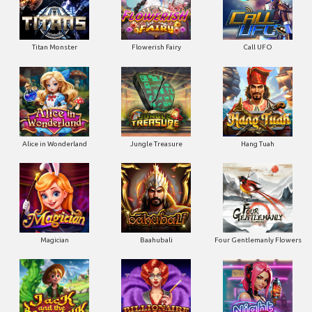
Titan Monster
Flowerish Fairy
Call UFO
Alice in Wonderland
Jungle Treasure
Hang Tuah
Magician
Baahubali
Four Gentlemanly Flowers