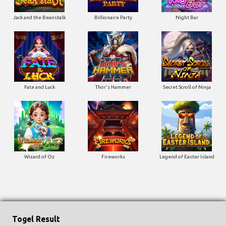
Jack and the Beanstalk
Billionaire Party
Night Bar
Fate and Luck
Thor's Hammer
Secret Scroll of Ninja
Wizard of Oz
Fireworks
Legend of Easter Island
Togel Result