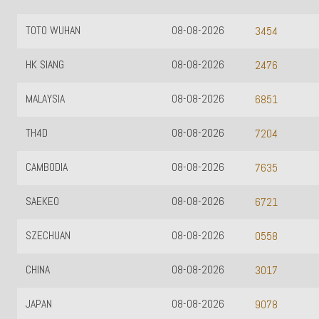
TOTO WUHAN
08-08-2026
3454
HK SIANG
08-08-2026
2476
MALAYSIA
08-08-2026
6851
TH4D
08-08-2026
7204
CAMBODIA
08-08-2026
7635
SAEKEO
08-08-2026
6721
SZECHUAN
08-08-2026
0558
CHINA
08-08-2026
3017
JAPAN
08-08-2026
9078