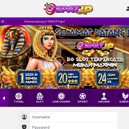
Selamat datang di TEPATJP Togel
TOGEL
SLOT
LIVE CASINO
SPORT
ARCADE
SABU