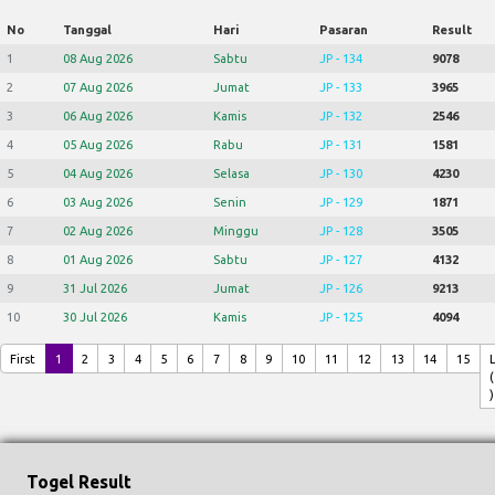
No
Tanggal
Hari
Pasaran
Result
1
08 Aug 2026
Sabtu
JP - 134
9078
2
07 Aug 2026
Jumat
JP - 133
3965
3
06 Aug 2026
Kamis
JP - 132
2546
4
05 Aug 2026
Rabu
JP - 131
1581
5
04 Aug 2026
Selasa
JP - 130
4230
6
03 Aug 2026
Senin
JP - 129
1871
7
02 Aug 2026
Minggu
JP - 128
3505
8
01 Aug 2026
Sabtu
JP - 127
4132
9
31 Jul 2026
Jumat
JP - 126
9213
10
30 Jul 2026
Kamis
JP - 125
4094
First
1
2
3
4
5
6
7
8
9
10
11
12
13
14
15
(
)
Togel Result