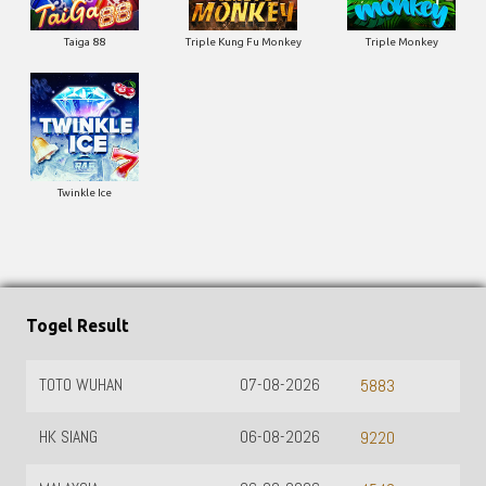
Taiga 88
Triple Kung Fu Monkey
Triple Monkey
Twinkle Ice
Togel Result
MAURITIUS
06-08-2026
4189
HUNAN
06-08-2026
5341