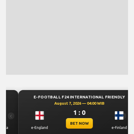
E-FOOTBALL F24 INTERNATIONAL FRIENDLY
August 7, 2026 — 04:00 WIB
1 : 0
Previous
Next
BET NOW
e-England
e-Finland