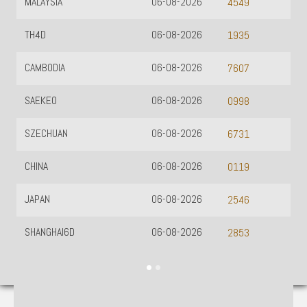
TAIWAN
06-08-2026
4587
THAILAND
06-08-2026
0336
GUINEA
06-08-2026
1680
LIBERIA
06-08-2026
8592
SYDNEY
06-08-2026
4816
SINGAPORE
05-08-2026
0715
HONGKONG
06-08-2026
3634
MACAU
07-08-2026
6529