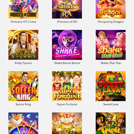
Princess Of Crime
Princess of RA
Prosperity Dragon
Ricky Tycoon
Shake Boom Boom
Shake Thai Thai
Soccer King
Super Fortune
Sweet Lava